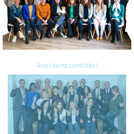
Avis clients contrôlés !