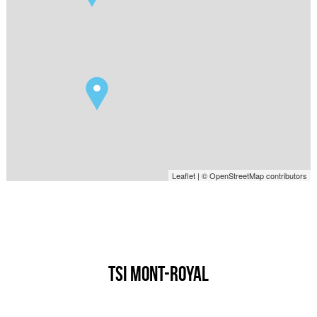
Leaflet
| © OpenStreetMap contributors
TSI MONT-ROYAL