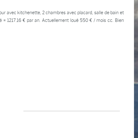
ur avec kitchenette, 2 chambres avec placard, salle de bain et
 = 1217.16 € par an. Actuellement loué 550 € / mois cc. Bien