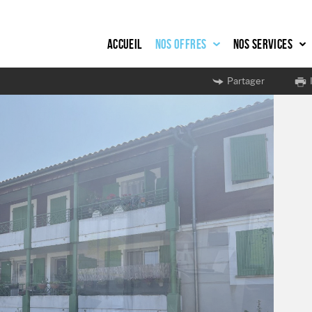
Accueil
Nos offres
Nos services
Partager