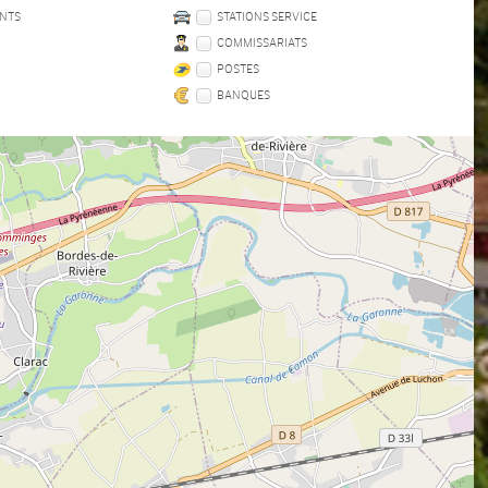
NTS
STATIONS SERVICE
COMMISSARIATS
POSTES
BANQUES