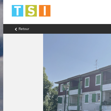
Retour