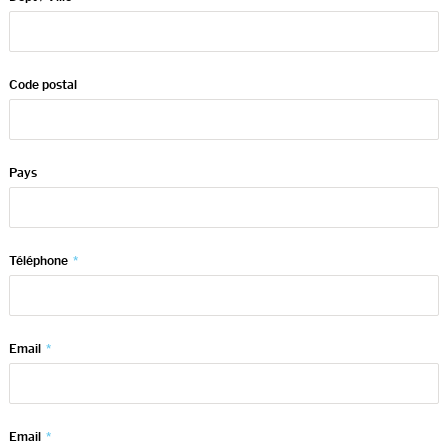
Code postal
Pays
Téléphone
*
Email
*
Email
*