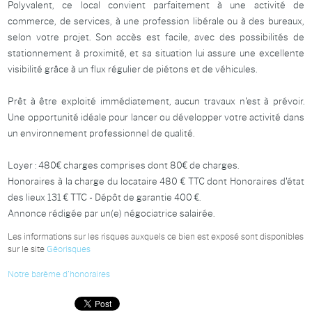
Polyvalent, ce local convient parfaitement à une activité de
commerce, de services, à une profession libérale ou à des bureaux,
selon votre projet. Son accès est facile, avec des possibilités de
stationnement à proximité, et sa situation lui assure une excellente
visibilité grâce à un flux régulier de piétons et de véhicules.
Prêt à être exploité immédiatement, aucun travaux n'est à prévoir.
Une opportunité idéale pour lancer ou développer votre activité dans
un environnement professionnel de qualité.
Loyer : 480€ charges comprises dont 80€ de charges.
Honoraires à la charge du locataire 480 € TTC dont Honoraires d'état
des lieux 131 € TTC - Dépôt de garantie 400 €.
Annonce rédigée par un(e) négociatrice salairée.
Les informations sur les risques auxquels ce bien est exposé sont disponibles
sur le site
Géorisques
Notre barème d'honoraires