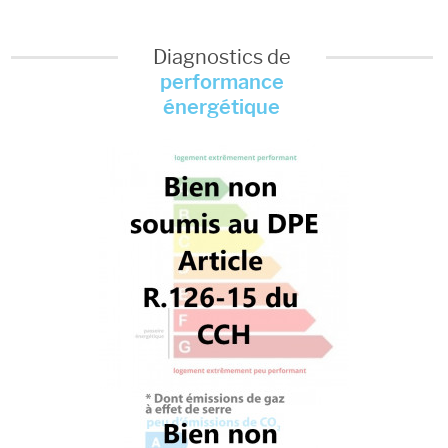
Diagnostics de
performance
énergétique