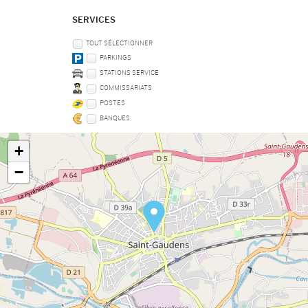
SERVICES
TOUT SÉLECTIONNER
PARKINGS
STATIONS SERVICE
COMMISSARIATS
POSTES
BANQUES
+
−