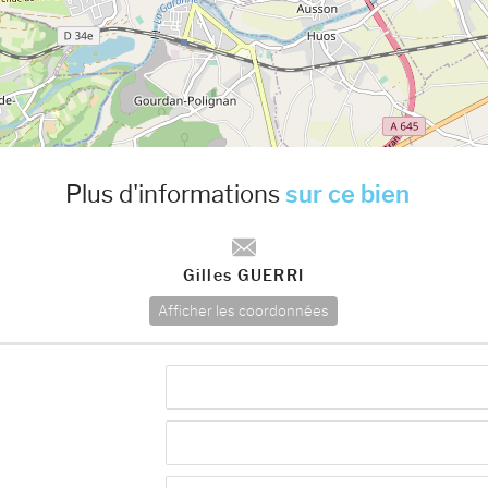
Plus d'informations
sur ce bien
Gilles GUERRI
Afficher les coordonnées