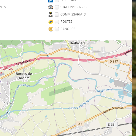
NTS
STATIONS SERVICE
COMMISSARIATS
POSTES
BANQUES