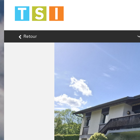
Retour