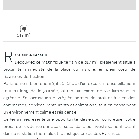
517 m²
R
are sur le secteur !
Découvrez ce magnifique terrain de 517 m², idéalement situé à
proximité immédiate de la place du marché, en plein cœur de
Bagnères-de-Luchon.
Parfaitement bien orienté, il bénéficie d’un excellent ensoleillement
tout au long de la journée, offrant un cadre de vie lumineux et
agréable. Sa localisation privilégiée permet de profiter à pied des
commerces, services, restaurants et animations, tout en conservant
un environnement calme et résidentiel.
Ce terrain représente une opportunité idéale pour concrétiser votre
projet de résidence principale, secondaire ou investissement locatif
dans une station thermale et touristique prisée des Pyrénées.