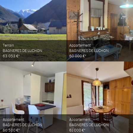
Terrain
Appartement
BAGNERES DE LUCHON
BAGNERES DE LUCHON
63 053 €*
60 000 €*
Appartement
Appartement
BAGNERES DE LUCHON
BAGNERES DE LUCHON
60 500 €*
61 000 €*