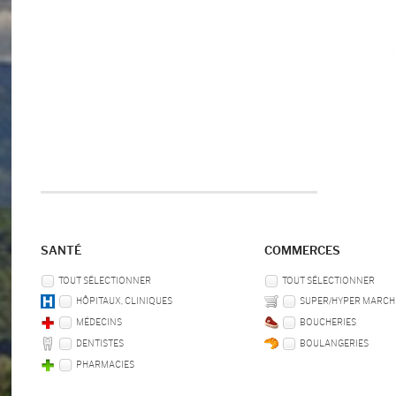
SANTÉ
COMMERCES
TOUT SÉLECTIONNER
TOUT SÉLECTIONNER
HÔPITAUX, CLINIQUES
SUPER/HYPER MARCH
MÉDECINS
BOUCHERIES
DENTISTES
BOULANGERIES
PHARMACIES