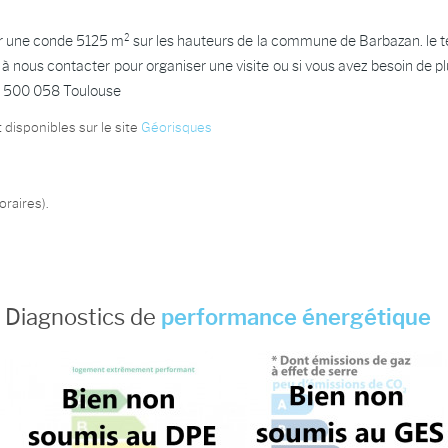
 une conde 5125 m² sur les hauteurs de la commune de Barbazan. le terr
pas à nous contacter pour organiser une visite ou si vous avez besoin d
1 500 058 Toulouse
 disponibles sur le site
Géorisques
raires).
Diagnostics de
performance énergétique