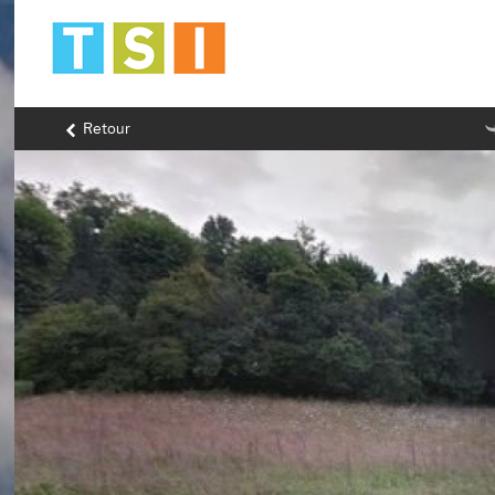
Retour