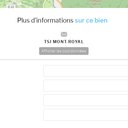
Plus d'informations
sur ce bien
TSI MONT-ROYAL
Afficher les coordonnées