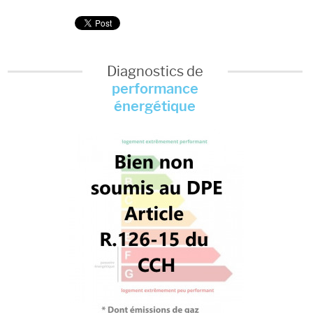
Diagnostics de
performance
énergétique