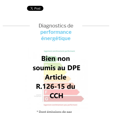
Diagnostics de
performance
énergétique