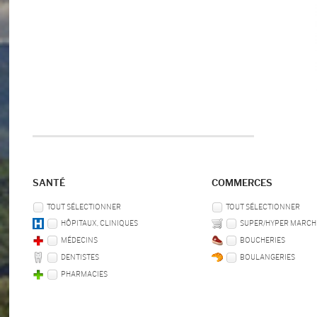
SANTÉ
COMMERCES
TOUT SÉLECTIONNER
TOUT SÉLECTIONNER
HÔPITAUX, CLINIQUES
SUPER/HYPER MARCH
MÉDECINS
BOUCHERIES
DENTISTES
BOULANGERIES
PHARMACIES