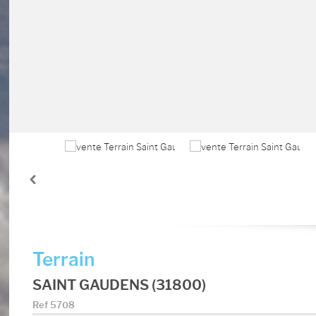
Terrain
SAINT GAUDENS (31800)
Ref
5708