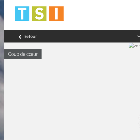
Retour