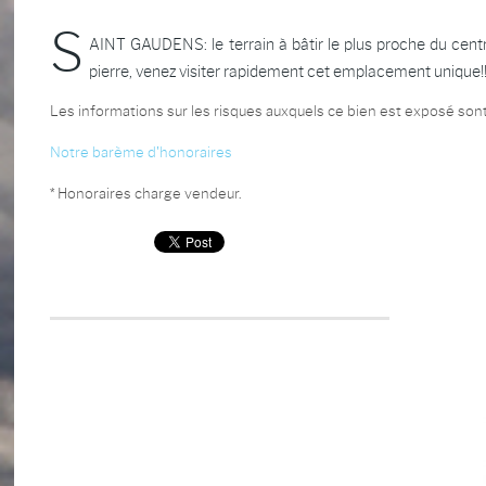
S
AINT GAUDENS: le terrain à bâtir le plus proche du centre
pierre, venez visiter rapidement cet emplacement unique!!
Les informations sur les risques auxquels ce bien est exposé sont
Notre barème d'honoraires
* Honoraires charge vendeur.