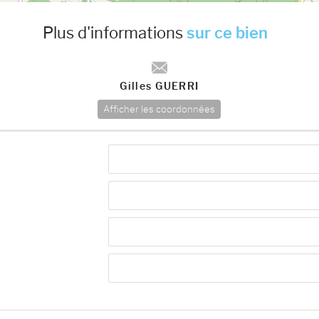
Plus d'informations
sur ce bien
Gilles GUERRI
Afficher les coordonnées