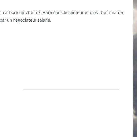
rrain arboré de 766 m². Rare dans le secteur et clos d'un mur de
par un négociateur salarié.