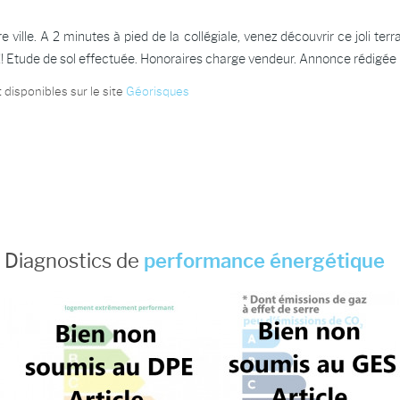
 ville. A 2 minutes à pied de la collégiale, venez découvrir ce joli te
! Etude de sol effectuée. Honoraires charge vendeur. Annonce rédigée 
 disponibles sur le site
Géorisques
Diagnostics de
performance énergétique