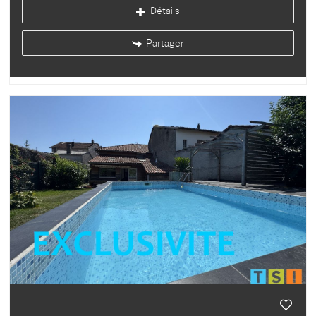
Détails
Partager