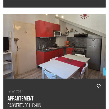
ref. n° 7584
Appartement
BAGNERES DE LUCHON