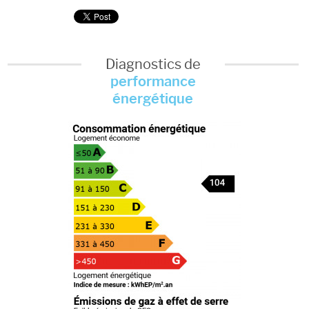
Diagnostics de
performance
énergétique