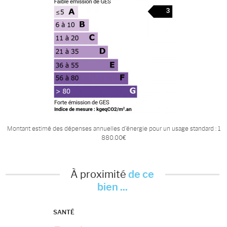
Montant estimé des dépenses annuelles d'énergie pour un usage standard : 1
880.00€
À proximité
de ce
bien ...
SANTÉ