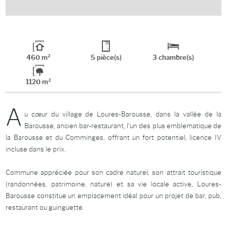
460 m²
5 pièce(s)
3 chambre(s)
1120 m²
A
u cœur du village de Loures-Barousse, dans la vallée de la
Barousse, ancien bar-restaurant, l'un des plus emblematique de
la Barousse et du Comminges, offrant un fort potentiel, licence IV
incluse dans le prix.
Commune appréciée pour son cadre naturel, son attrait touristique
(randonnées, patrimoine, nature) et sa vie locale active, Loures-
Barousse constitue un emplacement idéal pour un projet de bar, pub,
restaurant ou guinguette.