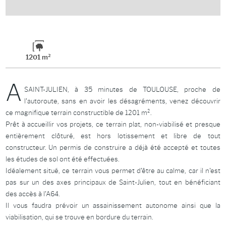
1201 m²
A
SAINT-JULIEN, à 35 minutes de TOULOUSE, proche de
l'autoroute, sans en avoir les désagréments, venez découvrir
ce magnifique terrain constructible de 1201 m².
Prêt à accueillir vos projets, ce terrain plat, non-viabilisé et presque
entièrement clôturé, est hors lotissement et libre de tout
constructeur. Un permis de construire a déjà été accepté et toutes
les études de sol ont été effectuées.
Idéalement situé, ce terrain vous permet d'être au calme, car il n'est
pas sur un des axes principaux de Saint-Julien, tout en bénéficiant
des accès à l'A64.
Il vous faudra prévoir un assainissement autonome ainsi que la
viabilisation, qui se trouve en bordure du terrain.