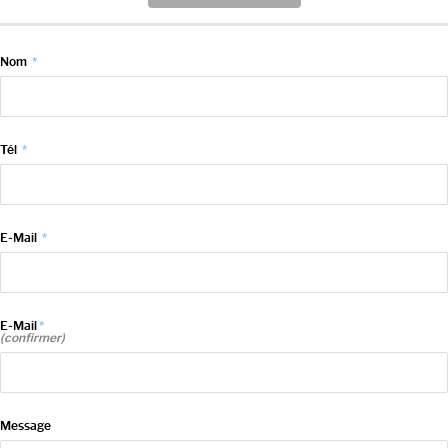
Nom
*
Tél
*
E-Mail
*
E-Mail
*
(confirmer)
Message