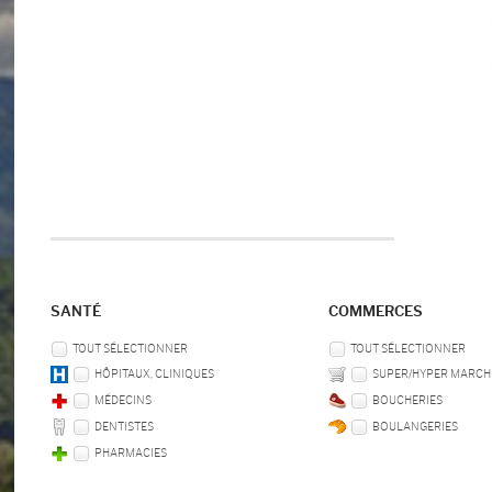
SANTÉ
COMMERCES
TOUT SÉLECTIONNER
TOUT SÉLECTIONNER
HÔPITAUX, CLINIQUES
SUPER/HYPER MARCH
MÉDECINS
BOUCHERIES
DENTISTES
BOULANGERIES
PHARMACIES