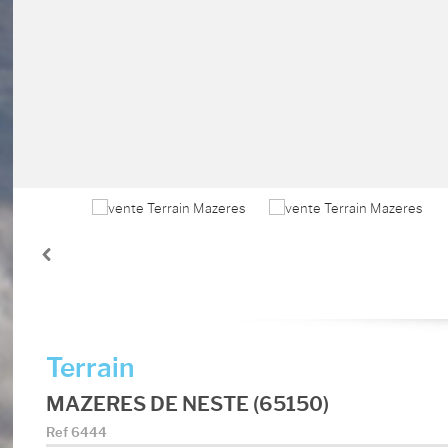
Terrain
MAZERES DE NESTE (65150)
Ref
6444