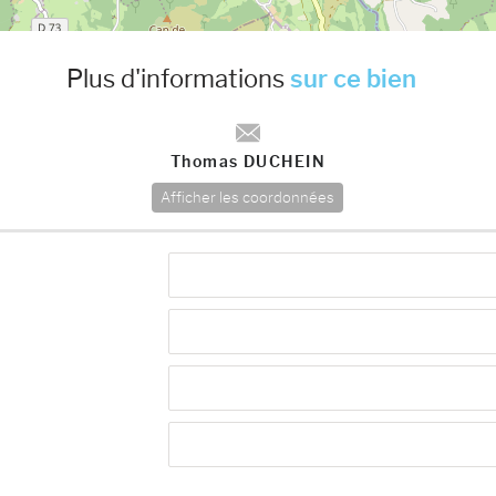
Plus d'informations
sur ce bien
Thomas DUCHEIN
Afficher les coordonnées