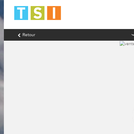
Retour